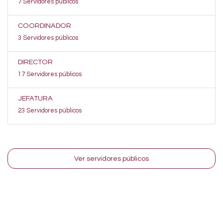
7 Servidores públicos
COORDINADOR
3 Servidores públicos
DIRECTOR
17 Servidores públicos
JEFATURA
23 Servidores públicos
Ver servidores públicos