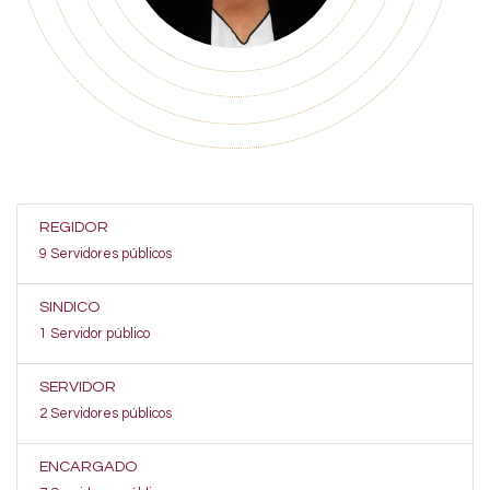
REGIDOR
9 Servidores públicos
SINDICO
1 Servidor público
SERVIDOR
2 Servidores públicos
ENCARGADO