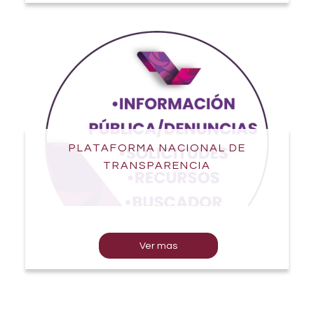
PLATAFORMA NACIONAL DE
TRANSPARENCIA
Ver mas