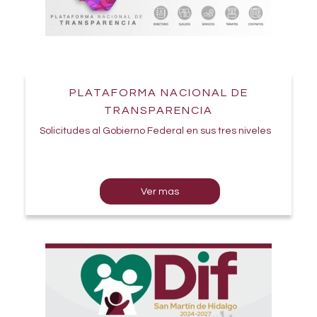
PLATAFORMA NACIONAL DE
TRANSPARENCIA
Solicitudes al Gobierno Federal en sus tres niveles
Ver mas