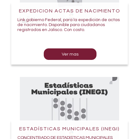
EXPEDICION ACTAS DE NACIMIENTO
Link gobierno Federal, para la expedición de actas
de nacimiento. Disponible para ciudadanos
registrados en Jalisco. Con costo.
Ver mas
ESTADÍSTICAS MUNICIPALES (INEGI)
CONCENTRADO DE ESTADISTICAS MUNICIPALES