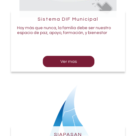
Sistema DIF Municipal
Hoy más que nunca, la familia debe ser nuestro
espacio de paz, apoyo, formación, y bienestar
Ver mas
SIAPASAN