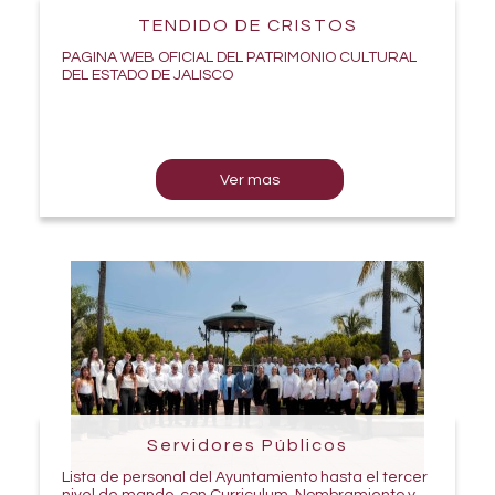
TENDIDO DE CRISTOS
PAGINA WEB OFICIAL DEL PATRIMONIO CULTURAL
DEL ESTADO DE JALISCO
Ver mas
Servidores Públicos
Lista de personal del Ayuntamiento hasta el tercer