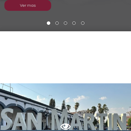
Ver mas