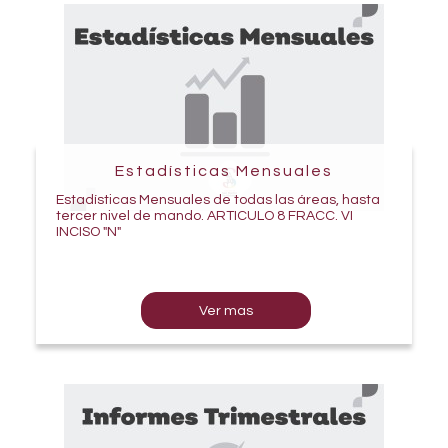
Estadísticas Mensuales
Estadísticas Mensuales de todas las áreas, hasta
tercer nivel de mando. ARTICULO 8 FRACC. VI
INCISO "N"
Ver mas