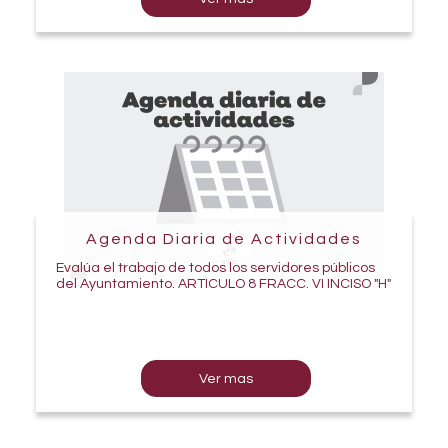
Agenda Diaria de Actividades
Evalúa el trabajo de todos los servidores públicos
del Ayuntamiento. ARTICULO 8 FRACC. VI INCISO "H"
Ver mas