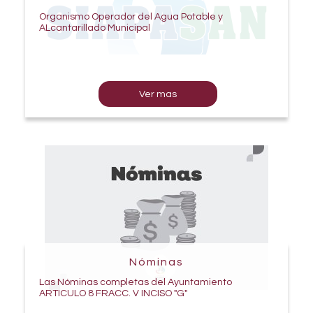
Organismo Operador del Agua Potable y
ALcantarillado Municipal
Ver mas
Nóminas
Las Nóminas completas del Ayuntamiento
ARTICULO 8 FRACC. V INCISO "G"