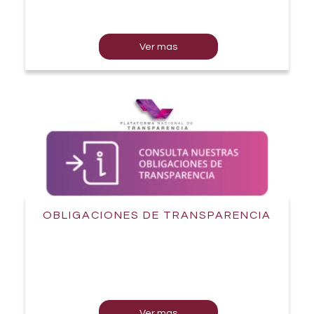
Ver mas
OBLIGACIONES DE TRANSPARENCIA
Ver mas