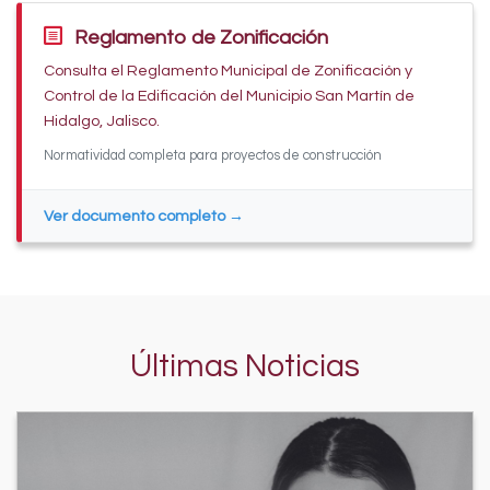
Reglamento de Zonificación
Consulta el Reglamento Municipal de Zonificación y
Control de la Edificación del Municipio San Martín de
Hidalgo, Jalisco.
Normatividad completa para proyectos de construcción
Ver documento completo →
Últimas Noticias