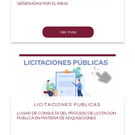
GENERADAS POR EL INEGI
Ver mas
LICITACIONES PUBLICAS
LUGAR DE CONSULTA DEL PROCESO DE LICITACION
PÚBLICA EN MATERIA DE ADQUISICIONES