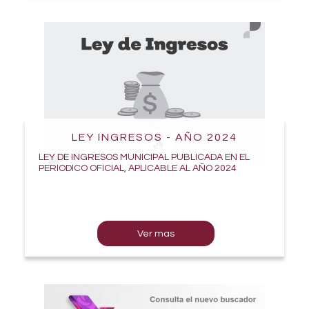
LEY INGRESOS - AÑO 2024
LEY DE INGRESOS MUNICIPAL PUBLICADA EN EL
PERIODICO OFICIAL, APLICABLE AL AÑO 2024
Ver mas