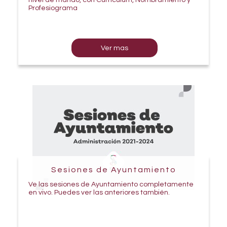
nivel de mando, con Curriculum, Nombramiento y
Profesiograma
Ver mas
Sesiones de Ayuntamiento
Ve las sesiones de Ayuntamiento completamente
en vivo. Puedes ver las anteriores también.