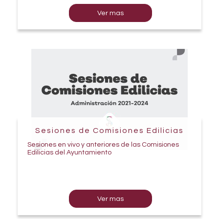
Ver mas
Sesiones de Comisiones Edilicias
Sesiones en vivo y anteriores de las Comisiones
Edilicias del Ayuntamiento
Ver mas