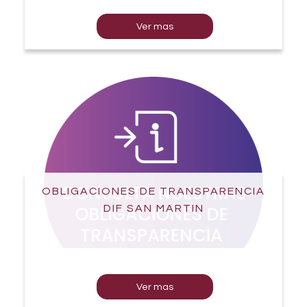
Ver mas
OBLIGACIONES DE TRANSPARENCIA
DIF SAN MARTIN
Ver mas