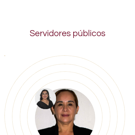
Servidores públicos