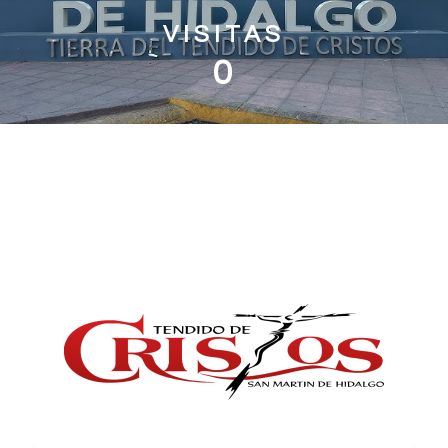
VISITAS
0