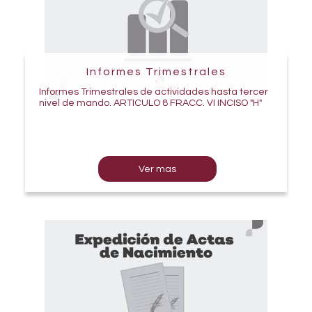
Informes Trimestrales
Informes Trimestrales de actividades hasta tercer
nivel de mando. ARTICULO 8 FRACC. VI INCISO "H"
Ver mas