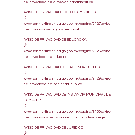
de-privacidad-de-direccion-administrativa
AVISO DE PRIVACIDAD ECOLOGIA MUNICIPAL
www.sanmartindehidalgo.gob.mx/pagina/2127/aviso-
de-privacidad-ecologia-municipal
AVISO DE PRIVACIDAD DE EDUCACION
www.sanmartindehidalgo.gob.mx/pagina/2128/aviso-
de-privacidad-de-educacion
AVISO DE PRIVACIDAD DE HACIENDA PUBLICA
www.sanmartindehidalgo.gob.mx/pagina/2129/aviso-
de-privacidad-de-hacienda-publica
AVISO DE PRIVACIDAD DE INSTANCIA MUNICIPAL DE
LA MUJER
www.sanmartindehidalgo.gob.mx/pagina/2130/aviso-
de-privacidad-de-instancia-municipal-de-la-mujer
AVISO DE PRIVACIDAD DE JURIDICO