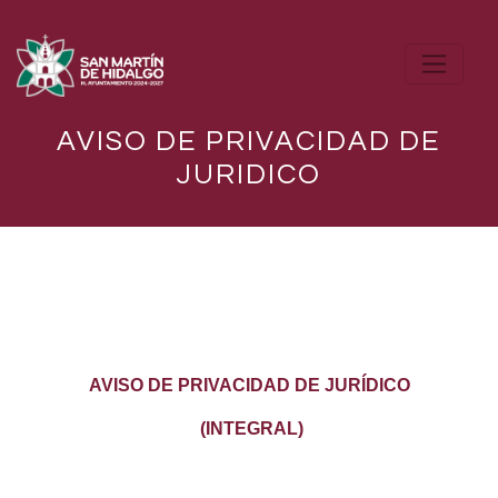
AVISO DE PRIVACIDAD DE
JURIDICO
AVISO DE PRIVACIDAD DE JURÍDICO
(INTEGRAL)