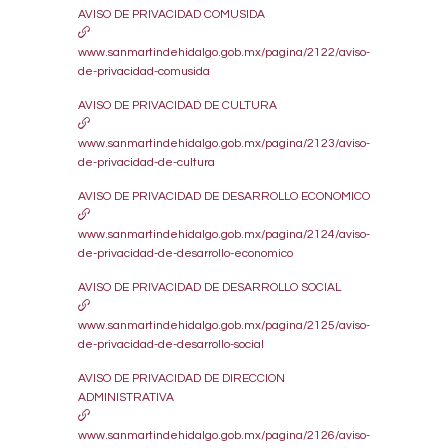
AVISO DE PRIVACIDAD COMUSIDA
www.sanmartindehidalgo.gob.mx/pagina/2122/aviso-
de-privacidad-comusida
AVISO DE PRIVACIDAD DE CULTURA
www.sanmartindehidalgo.gob.mx/pagina/2123/aviso-
de-privacidad-de-cultura
AVISO DE PRIVACIDAD DE DESARROLLO ECONOMICO
www.sanmartindehidalgo.gob.mx/pagina/2124/aviso-
de-privacidad-de-desarrollo-economico
AVISO DE PRIVACIDAD DE DESARROLLO SOCIAL
www.sanmartindehidalgo.gob.mx/pagina/2125/aviso-
de-privacidad-de-desarrollo-social
AVISO DE PRIVACIDAD DE DIRECCION
ADMINISTRATIVA
www.sanmartindehidalgo.gob.mx/pagina/2126/aviso-