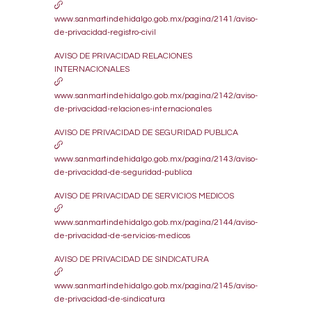
www.sanmartindehidalgo.gob.mx/pagina/2141/aviso-
de-privacidad-registro-civil
AVISO DE PRIVACIDAD RELACIONES
INTERNACIONALES
www.sanmartindehidalgo.gob.mx/pagina/2142/aviso-
de-privacidad-relaciones-internacionales
AVISO DE PRIVACIDAD DE SEGURIDAD PUBLICA
www.sanmartindehidalgo.gob.mx/pagina/2143/aviso-
de-privacidad-de-seguridad-publica
AVISO DE PRIVACIDAD DE SERVICIOS MEDICOS
www.sanmartindehidalgo.gob.mx/pagina/2144/aviso-
de-privacidad-de-servicios-medicos
AVISO DE PRIVACIDAD DE SINDICATURA
www.sanmartindehidalgo.gob.mx/pagina/2145/aviso-
de-privacidad-de-sindicatura