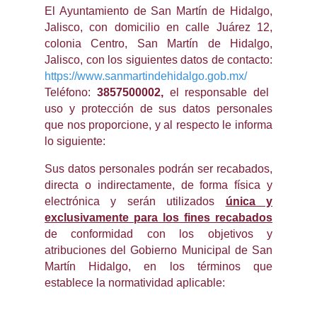
El Ayuntamiento de San Martín de Hidalgo,
Jalisco, con domicilio en calle Juárez 12,
colonia Centro, San Martín de Hidalgo,
Jalisco, con los siguientes datos de contacto:
https://www.sanmartindehidalgo.gob.mx/
Teléfono:
3857500002,
el responsable del
uso y protección de sus datos personales
que nos proporcione, y al respecto le informa
lo siguiente:
Sus datos personales podrán ser recabados,
directa o indirectamente, de forma física y
electrónica y serán utilizados
única y
exclusivamente para los fines recabados
de conformidad con los objetivos y
atribuciones del Gobierno Municipal de San
Martín Hidalgo, en los términos que
establece la normatividad aplicable: