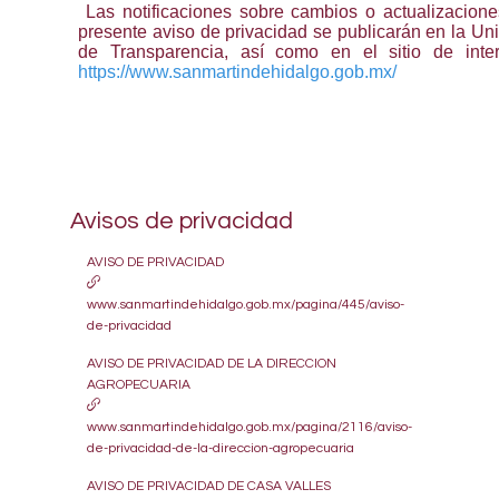
Las notificaciones sobre cambios o actualizacione
presente aviso de privacidad se publicarán en la Un
de Transparencia, así como en el sitio de inter
https://www.sanmartindehidalgo.gob.mx/
Avisos de privacidad
AVISO DE PRIVACIDAD
www.sanmartindehidalgo.gob.mx/pagina/445/aviso-
de-privacidad
AVISO DE PRIVACIDAD DE LA DIRECCION
AGROPECUARIA
www.sanmartindehidalgo.gob.mx/pagina/2116/aviso-
de-privacidad-de-la-direccion-agropecuaria
AVISO DE PRIVACIDAD DE CASA VALLES