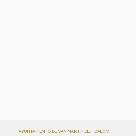
H. AYUNTAMIENTO DE SAN MARTIN DE HIDALGO