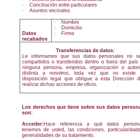
·
Conciliación entre particulares
·
Asuntos vecinales
·
Nombre
·
Domicilio
Datos
·
Firma
recabados
Transferencias de datos:
Le informamos que sus datos personales no s
compartidos o transferidos dentro o fuera del país
ninguna persona, empresa, organización o autor
distinta a nosotros, toda vez que no existe
disposición legal que obligue a esta Dirección 
realizar dichas acciones de oficio.
Los derechos que tiene sobre sus datos person
son:
Acceder:
Hace referencia a qué datos person
tenemos de usted, las condiciones, particularidad
generalidades de su tratamiento.