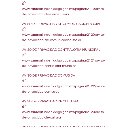
www.sanmartindehidalgo.gob.mx/pagina/2119/aviso-
de-privacidad-de-cementerio
AVISO DE PRIVACIDAD DE COMUNICACIÓN SOCIAL
www.sanmartindehidalgo.gob.mx/pagina/2120/aviso-
de-privacidad-de-comunicacion-social
AVISO DE PRIVACIDAD CONTRALORIA MUNICIPAL
www.sanmartindehidalgo.gob.mx/pagina/2121/aviso-
de-privacidad-contraloria-municipal
AVISO DE PRIVACIDAD COMUSIDA
www.sanmartindehidalgo.gob.mx/pagina/2122/aviso-
de-privacidad-comusida
AVISO DE PRIVACIDAD DE CULTURA
www.sanmartindehidalgo.gob.mx/pagina/2123/aviso-
de-privacidad-de-cultura