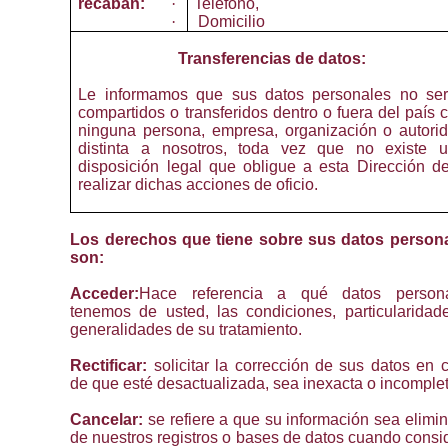
recaban:
·
Teléfono,
·
Domicilio
Transferencias de datos:
Le informamos que sus datos personales no se
compartidos o transferidos dentro o fuera del país 
ninguna persona, empresa, organización o autori
distinta a nosotros, toda vez que no existe 
disposición legal que obligue a esta Dirección d
realizar dichas acciones de oficio.
Los derechos que tiene sobre sus datos person
son:
Acceder:
Hace referencia a qué datos person
tenemos de usted, las condiciones, particularidad
generalidades de su tratamiento.
Rectificar:
solicitar la corrección de sus datos en 
de que esté desactualizada, sea inexacta o incomplet
Cancelar:
se refiere a que su información sea elimi
de nuestros registros o bases de datos cuando consi