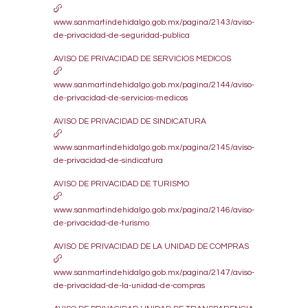
www.sanmartindehidalgo.gob.mx/pagina/2143/aviso-
de-privacidad-de-seguridad-publica
AVISO DE PRIVACIDAD DE SERVICIOS MEDICOS
www.sanmartindehidalgo.gob.mx/pagina/2144/aviso-
de-privacidad-de-servicios-medicos
AVISO DE PRIVACIDAD DE SINDICATURA
www.sanmartindehidalgo.gob.mx/pagina/2145/aviso-
de-privacidad-de-sindicatura
AVISO DE PRIVACIDAD DE TURISMO
www.sanmartindehidalgo.gob.mx/pagina/2146/aviso-
de-privacidad-de-turismo
AVISO DE PRIVACIDAD DE LA UNIDAD DE COMPRAS
www.sanmartindehidalgo.gob.mx/pagina/2147/aviso-
de-privacidad-de-la-unidad-de-compras