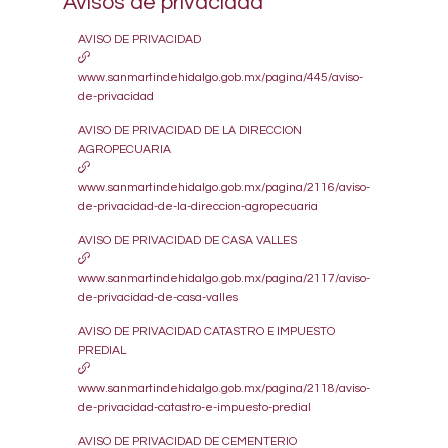
Avisos de privacidad
AVISO DE PRIVACIDAD
www.sanmartindehidalgo.gob.mx/pagina/445/aviso-
de-privacidad
AVISO DE PRIVACIDAD DE LA DIRECCION
AGROPECUARIA
www.sanmartindehidalgo.gob.mx/pagina/2116/aviso-
de-privacidad-de-la-direccion-agropecuaria
AVISO DE PRIVACIDAD DE CASA VALLES
www.sanmartindehidalgo.gob.mx/pagina/2117/aviso-
de-privacidad-de-casa-valles
AVISO DE PRIVACIDAD CATASTRO E IMPUESTO
PREDIAL
www.sanmartindehidalgo.gob.mx/pagina/2118/aviso-
de-privacidad-catastro-e-impuesto-predial
AVISO DE PRIVACIDAD DE CEMENTERIO