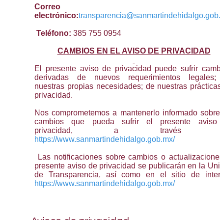
Correo
electrónico:
transparencia@sanmartindehidalgo.gob
Teléfono:
385 755 0954
CAMBIOS EN EL AVISO DE PRIVACIDAD
El presente aviso de privacidad puede sufrir camb
derivadas de nuevos requerimientos legales
nuestras propias necesidades; de nuestras práctica
privacidad.
Nos comprometemos a mantenerlo informado sobre
cambios que pueda sufrir el presente aviso
privacidad, a través d
https://www.sanmartindehidalgo.gob.mx/
Las notificaciones sobre cambios o actualizacione
presente aviso de privacidad se publicarán en la Un
de Transparencia, así como en el sitio de inter
https://www.sanmartindehidalgo.gob.mx/