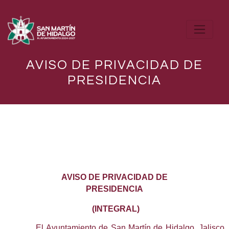
AVISO DE PRIVACIDAD DE
PRESIDENCIA
AVISO DE PRIVACIDAD DE
PRESIDENCIA
(INTEGRAL)
El Ayuntamiento de San Martín de Hidalgo, Jalisco,