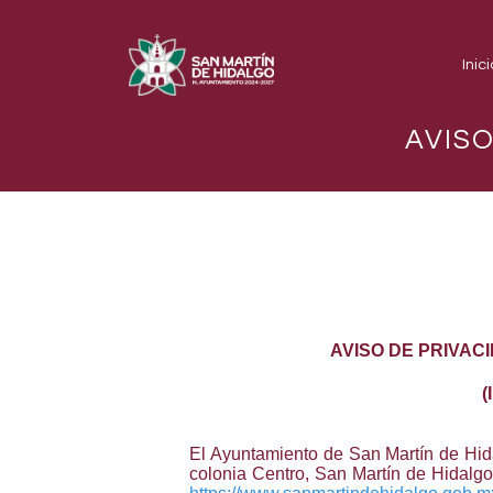
Inici
AVISO
AVISO DE PRIVAC
(
El Ayuntamiento de San Martín de Hidal
colonia Centro, San Martín de Hidalgo,